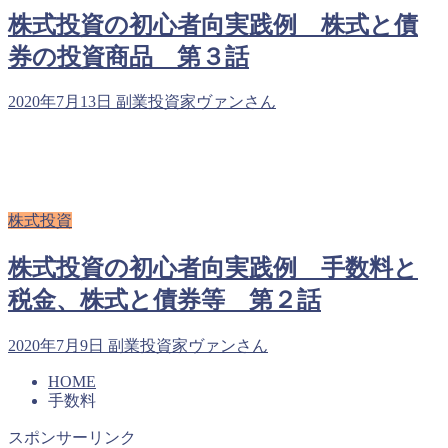
株式投資の初心者向実践例 株式と債
券の投資商品 第３話
2020年7月13日
副業投資家ヴァンさん
株式投資
株式投資の初心者向実践例 手数料と
税金、株式と債券等 第２話
2020年7月9日
副業投資家ヴァンさん
HOME
手数料
スポンサーリンク