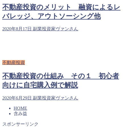
不動産投資のメリット 融資によるレ
バレッジ、アウトソーシング他
2020年8月17日
副業投資家ヴァンさん
不動産投資
不動産投資の仕組み その１ 初心者
向けに自宅購入例で解説
2020年6月29日
副業投資家ヴァンさん
HOME
含み益
スポンサーリンク