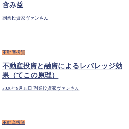
含み益
副業投資家ヴァンさん
不動産投資
不動産投資と融資によるレバレッジ効
果（てこの原理）
2020年9月18日
副業投資家ヴァンさん
不動産投資