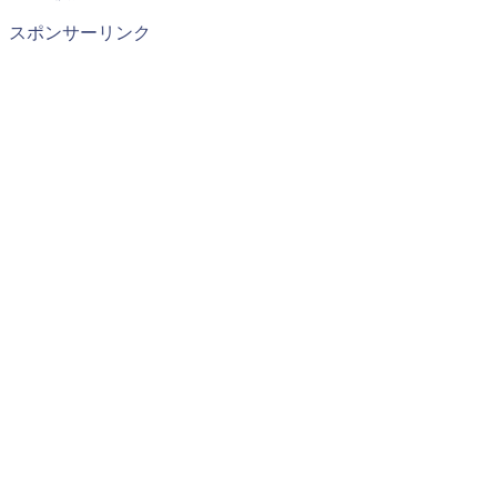
スポンサーリンク