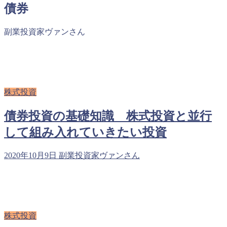
債券
副業投資家ヴァンさん
株式投資
債券投資の基礎知識 株式投資と並行
して組み入れていきたい投資
2020年10月9日
副業投資家ヴァンさん
株式投資