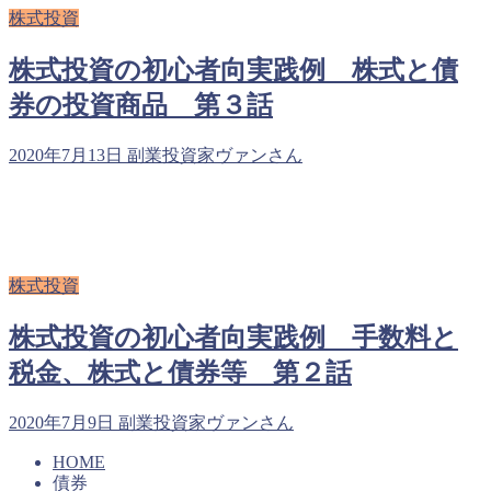
株式投資
株式投資の初心者向実践例 株式と債
券の投資商品 第３話
2020年7月13日
副業投資家ヴァンさん
株式投資
株式投資の初心者向実践例 手数料と
税金、株式と債券等 第２話
2020年7月9日
副業投資家ヴァンさん
HOME
債券