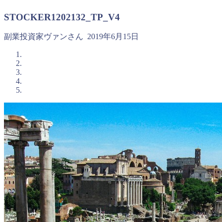
STOCKER1202132_TP_V4
副業投資家ヴァンさん
2019年6月15日