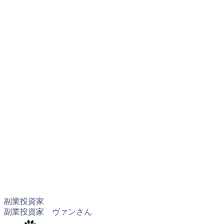
副業投資家
副業投資家 ヴァンさん