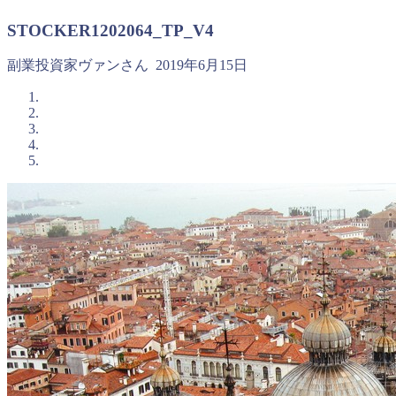
STOCKER1202064_TP_V4
副業投資家ヴァンさん
2019年6月15日