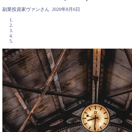
副業投資家ヴァンさん
2020年8月6日