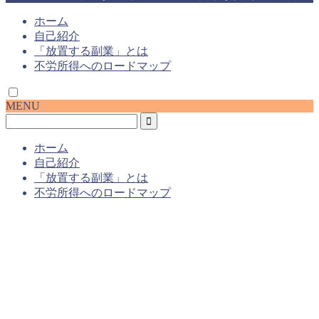
ホーム
自己紹介
「放置する副業」とは
不労所得へのロードマップ
MENU
ホーム
自己紹介
「放置する副業」とは
不労所得へのロードマップ