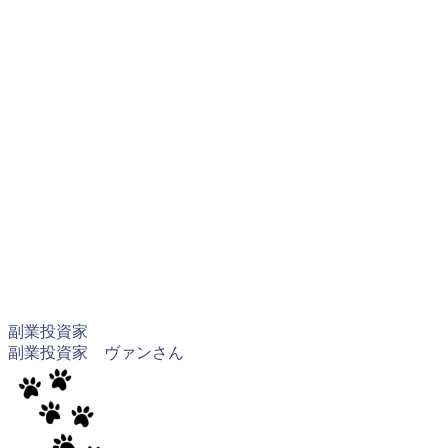
副業投資家
副業投資家 ヴァンさん