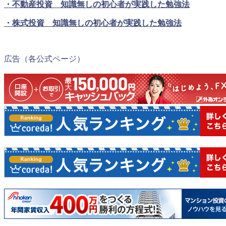
・不動産投資 知識無しの初心者が実践した勉強法
・株式投資 知識無しの初心者が実践した勉強法
広告（各公式ページ）