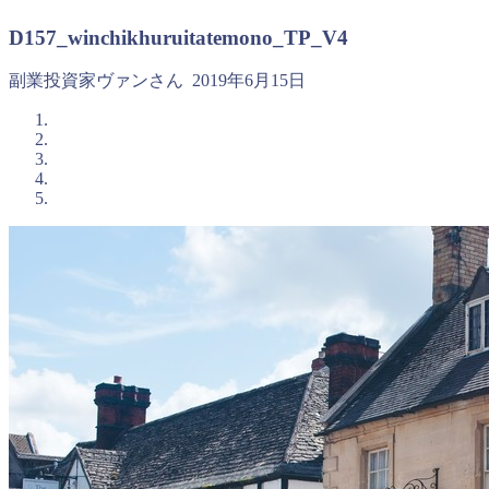
D157_winchikhuruitatemono_TP_V4
副業投資家ヴァンさん
2019年6月15日