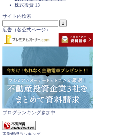
株式投資
13
サイト内検索
広告（各公式ページ）
ブログランキング参加中
不労所得ランキング