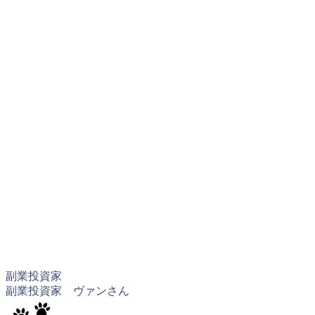
副業投資家
副業投資家 ヴァンさん