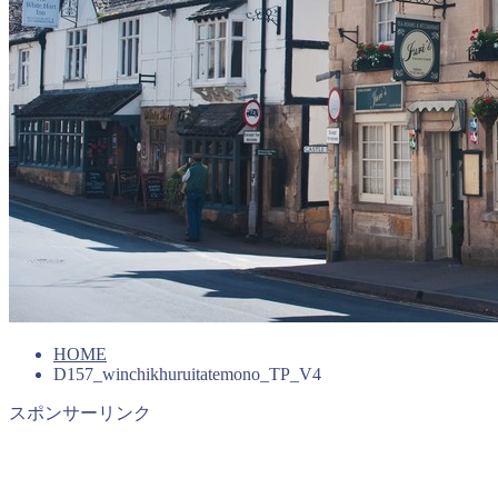
HOME
D157_winchikhuruitatemono_TP_V4
スポンサーリンク