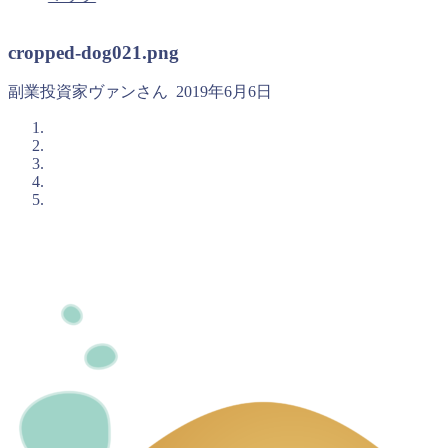
cropped-dog021.png
副業投資家ヴァンさん
2019年6月6日