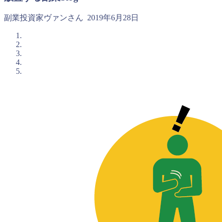
副業投資家ヴァンさん
2019年6月28日