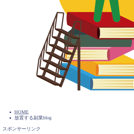
HOME
放置する副業blog
スポンサーリンク