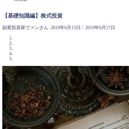
【基礎知識編】株式投資
副業投資家ヴァンさん
2019年6月15日
/
2019年6月17日