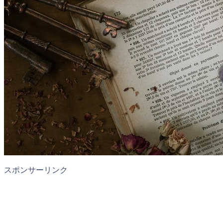
スポンサーリンク